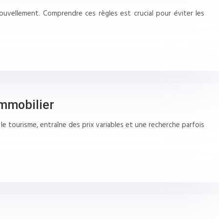
nouvellement. Comprendre ces règles est crucial pour éviter les
immobilier
e tourisme, entraîne des prix variables et une recherche parfois