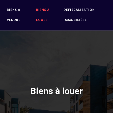
BIENS À
BIENS À
DÉFISCALISATION
VENDRE
LOUER
IMMOBILIÈRE
Biens à louer