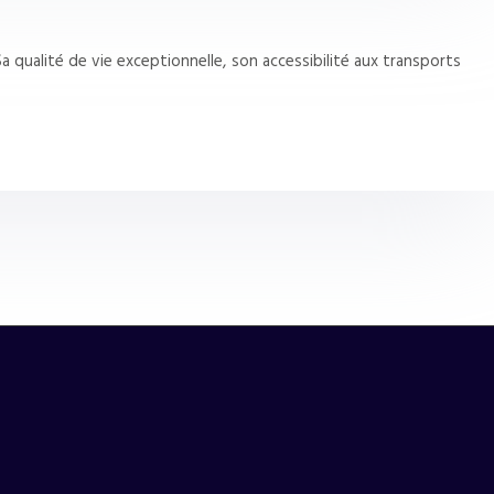
a qualité de vie exceptionnelle, son accessibilité aux transports