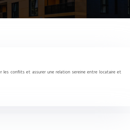
les conflits et assurer une relation sereine entre locataire et