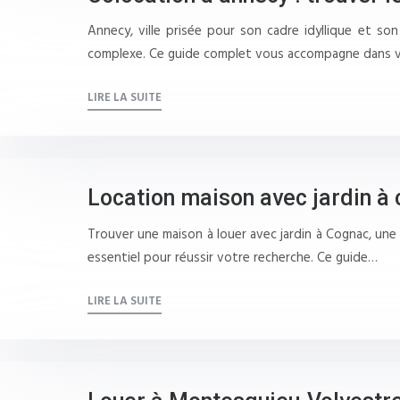
Annecy, ville prisée pour son cadre idyllique et s
complexe. Ce guide complet vous accompagne dans v
LIRE LA SUITE
Location maison avec jardin à 
Trouver une maison à louer avec jardin à Cognac, une
essentiel pour réussir votre recherche. Ce guide…
LIRE LA SUITE