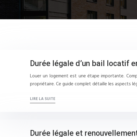
Durée légale d’un bail locatif 
Louer un logement est une étape importante. Comprend
propriétaire. Ce guide complet détaille les aspects l
LIRE LA SUITE
Durée légale et renouvellemen