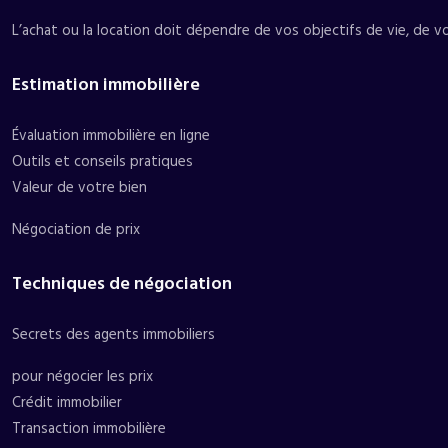
L’achat ou la location doit dépendre de vos objectifs de vie, de vo
Estimation immobilière
Évaluation immobilière en ligne
Outils et conseils pratiques
Valeur de votre bien
Négociation de prix
Techniques de négociation
Secrets des agents immobiliers
pour négocier les prix
Crédit immobilier
Transaction immobilière