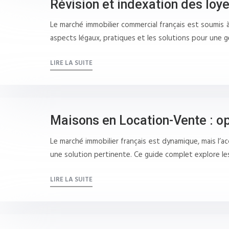
Révision et indexation des lo
Le marché immobilier commercial français est soumis à
aspects légaux, pratiques et les solutions pour une 
LIRE LA SUITE
Maisons en Location-Vente : o
Le marché immobilier français est dynamique, mais l’a
une solution pertinente. Ce guide complet explore le
LIRE LA SUITE