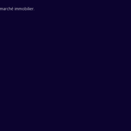
 marché immobilier.