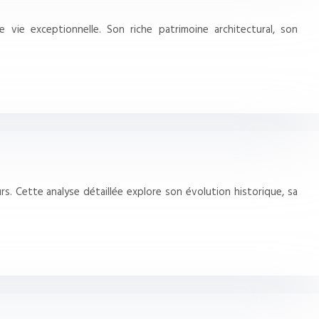
vie exceptionnelle. Son riche patrimoine architectural, son
s. Cette analyse détaillée explore son évolution historique, sa