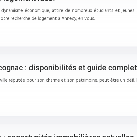
on dynamisme économique, attire de nombreux étudiants et jeunes 
otre recherche de logement à Annecy, en vous…
cognac : disponibilités et guide complet
 ville réputée pour son charme et son patrimoine, peut être un défi.