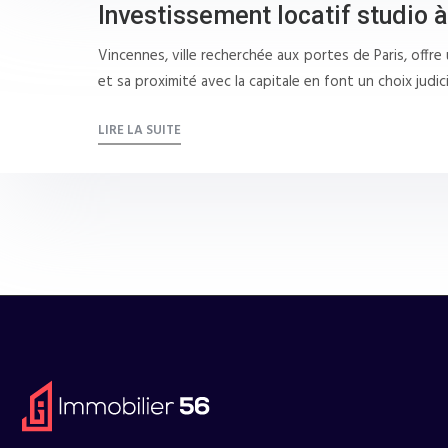
Investissement locatif studio 
Vincennes, ville recherchée aux portes de Paris, offre
et sa proximité avec la capitale en font un choix jud
LIRE LA SUITE