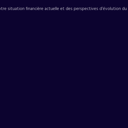
tre situation financière actuelle et des perspectives d’évolution du