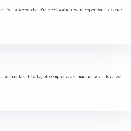
actifs. La recherche d’une colocation peut cependant s’avérer
 La demande est forte, et comprendre le marché locatif local est