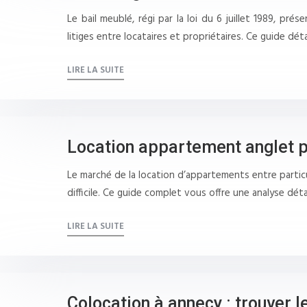
Le bail meublé, régi par la loi du 6 juillet 1989, p
litiges entre locataires et propriétaires. Ce guide déta
LIRE LA SUITE
Location appartement anglet p
Le marché de la location d’appartements entre particu
difficile. Ce guide complet vous offre une analyse dét
LIRE LA SUITE
Colocation à annecy : trouver l