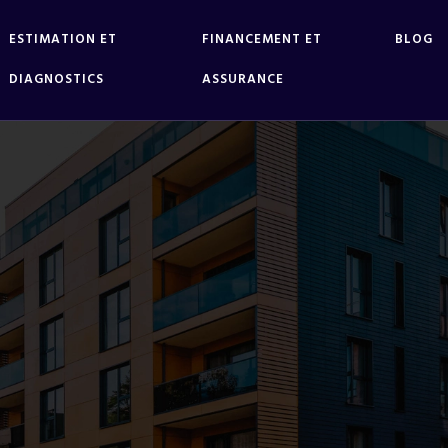
ESTIMATION ET
FINANCEMENT ET
BLOG
DIAGNOSTICS
ASSURANCE