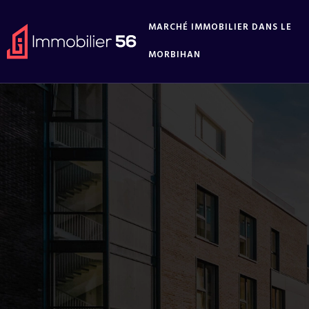
MARCHÉ IMMOBILIER DANS LE
MORBIHAN