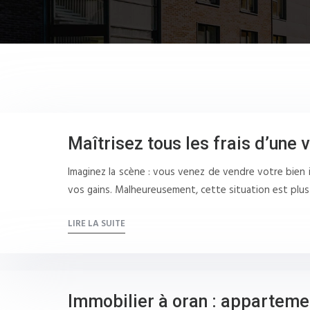
Maîtrisez tous les frais d’une
Imaginez la scène : vous venez de vendre votre bien i
vos gains. Malheureusement, cette situation est plu
LIRE LA SUITE
Immobilier à oran : apparteme