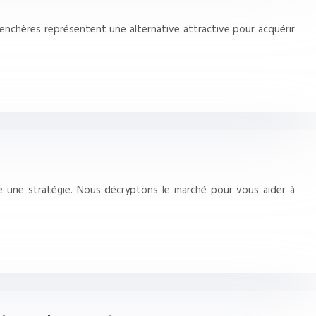
enchères représentent une alternative attractive pour acquérir
e une stratégie. Nous décryptons le marché pour vous aider à