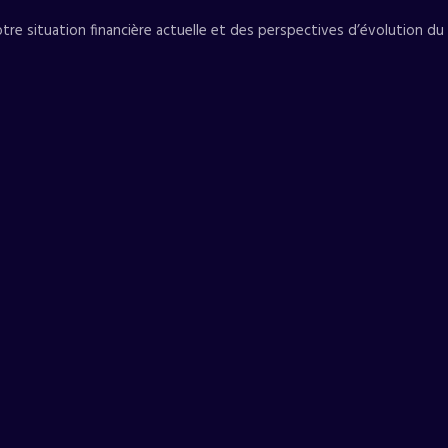
tre situation financière actuelle et des perspectives d’évolution du