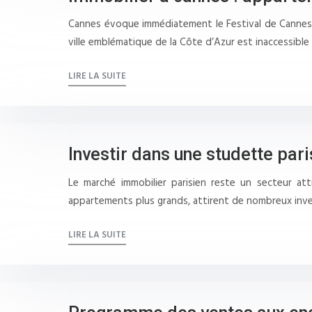
Cannes évoque immédiatement le Festival de Cannes, l
ville emblématique de la Côte d’Azur est inaccessibl
LIRE LA SUITE
Investir dans une studette pari
Le marché immobilier parisien reste un secteur at
appartements plus grands, attirent de nombreux inves
LIRE LA SUITE