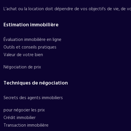
L’achat ou la location doit dépendre de vos objectifs de vie, de vo
Estimation immobilière
Évaluation immobilière en ligne
Outils et conseils pratiques
Valeur de votre bien
Négociation de prix
Techniques de négociation
Secrets des agents immobiliers
pour négocier les prix
Crédit immobilier
Transaction immobilière