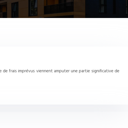
e de frais imprévus viennent amputer une partie significative de