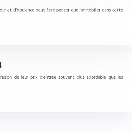
our et d’opulence peut faire penser que l’immobilier dans cette
4
 raison de leur prix d’entrée souvent plus abordable que les