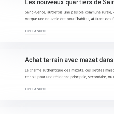
Les nouveaux quartiers de Sain
Saint-Gence, autrefois une paisible commune rurale, 
marque une nouvelle ère pour l’habitat, attirant des
LIRE LA SUITE
Achat terrain avec mazet dans 
Le charme authentique des mazets, ces petites maison
ce soit pour une résidence principale, secondaire, ou
LIRE LA SUITE