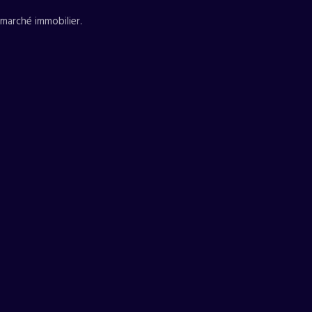
 marché immobilier.