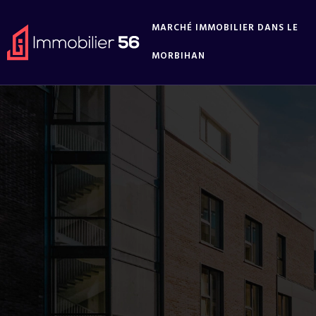
MARCHÉ IMMOBILIER DANS LE
MORBIHAN