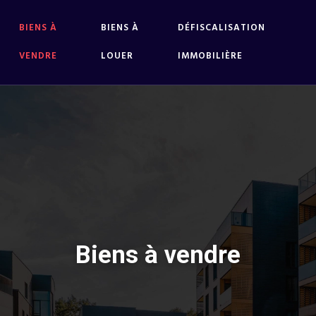
BIENS À
BIENS À
DÉFISCALISATION
VENDRE
LOUER
IMMOBILIÈRE
Biens à vendre