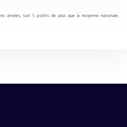
es années, soit 5 points de plus que la moyenne nationale,