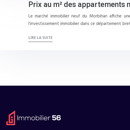
Prix au m² des appartements n
Le marché immobilier neuf du Morbihan affiche un
l’investissement immobilier dans ce département bre
LIRE LA SUITE