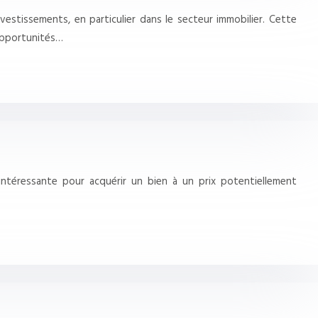
nvestissements, en particulier dans le secteur immobilier. Cette
opportunités…
ntéressante pour acquérir un bien à un prix potentiellement