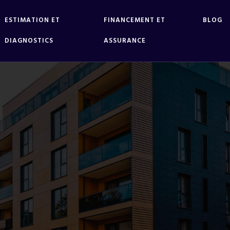
ESTIMATION ET
FINANCEMENT ET
BLOG
DIAGNOSTICS
ASSURANCE