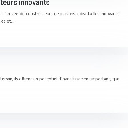
cteurs innovants
. L’arrivée de constructeurs de maisons individuelles innovants
bles et…
rrain, ils offrent un potentiel d’investissement important, que