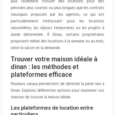
plus facilement trouver des locations pour des
périodes plus courtes ou plus longues que les contrats
classiques proposés par les agences, ce qui est
particulièrement intéressant pour les locations
saisonnières, les séjours temporaires ou les projets à
durée déterminée. À Dinan, certains propriétaires
proposent même des locations à la semaine ou au mois,
selon la saison et la demande.
Trouver votre maison idéale à
dinan : les méthodes et
plateformes efficace
Plusieurs canaux permettent de dénicher la perle rare à
Dinan. Explorez différentes options pour maximiser vos
chances de trouver la maison idéale.
Les plateformes de location entre
particuliers