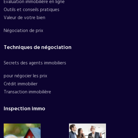
Évaluation immobilière en ligne
Outils et conseils pratiques
Valeur de votre bien
Négociation de prix
Techniques de négociation
Secrets des agents immobiliers
pour négocier les prix
Crédit immobilier
Transaction immobilière
Inspection immo