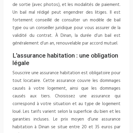
de sortie (avec photos), et les modalités de paiement.
Un bail mal rédigé peut engendrer des litiges. Il est
fortement conseillé de consulter un modèle de bail
type ou un conseiller juridique pour vous assurer de la
validité du contrat. À Dinan, la durée d’un bail est
généralement d’un an, renouvelable par accord mutuel.
L’assurance habitation : une obligation
légale
Souscrire une assurance habitation est obligatoire pour
tout locataire. Cette assurance couvre les dommages
causés à votre logement, ainsi que les dommages
causés aux tiers. Choisissez une assurance qui
correspond à votre situation et au type de logement
loué. Les tarifs varient selon la superficie du bien et les
garanties incluses. Le prix moyen d’une assurance
habitation à Dinan se situe entre 20 et 35 euros par