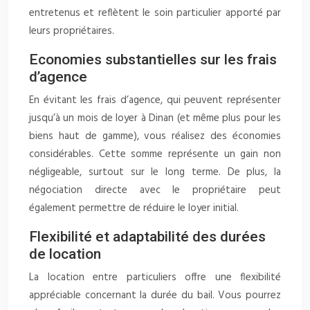
entretenus et reflètent le soin particulier apporté par
leurs propriétaires.
Economies substantielles sur les frais
d’agence
En évitant les frais d’agence, qui peuvent représenter
jusqu’à un mois de loyer à Dinan (et même plus pour les
biens haut de gamme), vous réalisez des économies
considérables. Cette somme représente un gain non
négligeable, surtout sur le long terme. De plus, la
négociation directe avec le propriétaire peut
également permettre de réduire le loyer initial.
Flexibilité et adaptabilité des durées
de location
La location entre particuliers offre une flexibilité
appréciable concernant la durée du bail. Vous pourrez