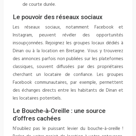
de courte durée.
Le pouvoir des réseaux sociaux
Les réseaux sociaux, notamment Facebook et
Instagram, peuvent révéler des opportunités
insoupçonnées. Rejoignez les groupes locaux dédiés à
Dinan ou à la location en Bretagne. Vous y trouverez
des annonces parfois non publiées sur les plateformes
classiques, souvent diffusées par des propriétaires
cherchant un locataire de confiance. Les groupes
Facebook communautaires, par exemple, permettent
des échanges directs entre les habitants de Dinan et
les locataires potentiels.
Le Bouche-à-Oreille : une source
d’offres cachées
N’oubliez pas le puissant levier du bouche-à-oreille !