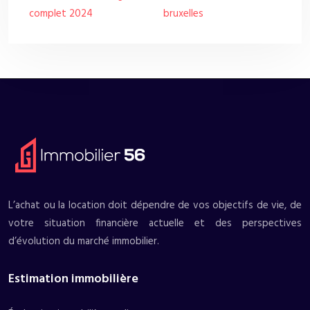
complet 2024
bruxelles
L’achat ou la location doit dépendre de vos objectifs de vie, de
votre situation financière actuelle et des perspectives
d’évolution du marché immobilier.
Estimation immobilière