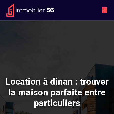
Location à dinan : trouver
la maison parfaite entre
particuliers