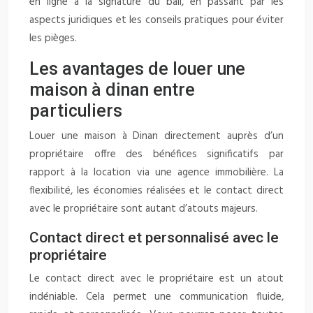
en ligne à la signature du bail, en passant par les
aspects juridiques et les conseils pratiques pour éviter
les pièges.
Les avantages de louer une
maison à dinan entre
particuliers
Louer une maison à Dinan directement auprès d’un
propriétaire offre des bénéfices significatifs par
rapport à la location via une agence immobilière. La
flexibilité, les économies réalisées et le contact direct
avec le propriétaire sont autant d’atouts majeurs.
Contact direct et personnalisé avec le
propriétaire
Le contact direct avec le propriétaire est un atout
indéniable. Cela permet une communication fluide,