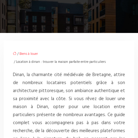
/
Biens à louer
/ Location à dinan : trouver la maison parfaite entre particuliers
Dinan, la charmante cité médiévale de Bretagne, attire
de nombreux locataires potentiels grâce à son
architecture pittoresque, son ambiance authentique et
sa proximité avec la côte. Si vous rêvez de louer une
maison à Dinan, opter pour une location entre
particuliers présente de nombreux avantages. Ce guide
complet vous accompagnera pas à pas dans votre
recherche, de la découverte des meilleures plateformes