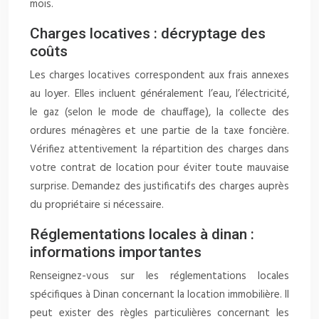
mois.
Charges locatives : décryptage des
coûts
Les charges locatives correspondent aux frais annexes
au loyer. Elles incluent généralement l’eau, l’électricité,
le gaz (selon le mode de chauffage), la collecte des
ordures ménagères et une partie de la taxe foncière.
Vérifiez attentivement la répartition des charges dans
votre contrat de location pour éviter toute mauvaise
surprise. Demandez des justificatifs des charges auprès
du propriétaire si nécessaire.
Réglementations locales à dinan :
informations importantes
Renseignez-vous sur les réglementations locales
spécifiques à Dinan concernant la location immobilière. Il
peut exister des règles particulières concernant les