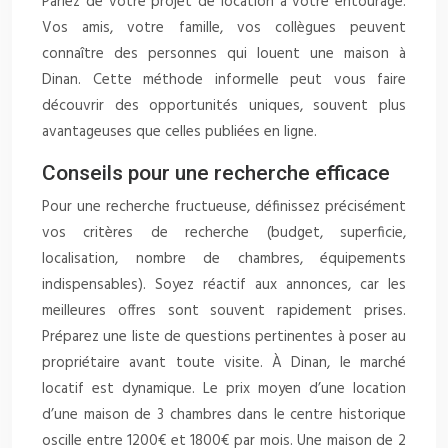
Parlez de votre projet de location à votre entourage.
Vos amis, votre famille, vos collègues peuvent
connaître des personnes qui louent une maison à
Dinan. Cette méthode informelle peut vous faire
découvrir des opportunités uniques, souvent plus
avantageuses que celles publiées en ligne.
Conseils pour une recherche efficace
Pour une recherche fructueuse, définissez précisément
vos critères de recherche (budget, superficie,
localisation, nombre de chambres, équipements
indispensables). Soyez réactif aux annonces, car les
meilleures offres sont souvent rapidement prises.
Préparez une liste de questions pertinentes à poser au
propriétaire avant toute visite. À Dinan, le marché
locatif est dynamique. Le prix moyen d’une location
d’une maison de 3 chambres dans le centre historique
oscille entre 1200€ et 1800€ par mois. Une maison de 2