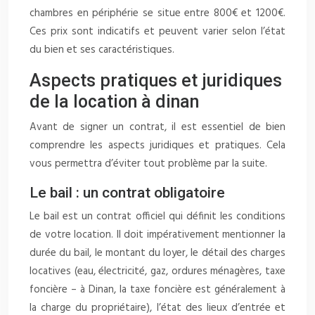
chambres en périphérie se situe entre 800€ et 1200€.
Ces prix sont indicatifs et peuvent varier selon l’état
du bien et ses caractéristiques.
Aspects pratiques et juridiques
de la location à dinan
Avant de signer un contrat, il est essentiel de bien
comprendre les aspects juridiques et pratiques. Cela
vous permettra d’éviter tout problème par la suite.
Le bail : un contrat obligatoire
Le bail est un contrat officiel qui définit les conditions
de votre location. Il doit impérativement mentionner la
durée du bail, le montant du loyer, le détail des charges
locatives (eau, électricité, gaz, ordures ménagères, taxe
foncière – à Dinan, la taxe foncière est généralement à
la charge du propriétaire), l’état des lieux d’entrée et