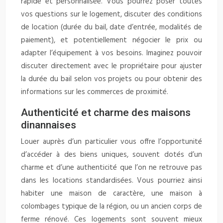
rapide et personnalisée. Vous pourrez poser toutes
vos questions sur le logement, discuter des conditions
de location (durée du bail, date d’entrée, modalités de
paiement), et potentiellement négocier le prix ou
adapter l’équipement à vos besoins. Imaginez pouvoir
discuter directement avec le propriétaire pour ajuster
la durée du bail selon vos projets ou pour obtenir des
informations sur les commerces de proximité.
Authenticité et charme des maisons
dinannaises
Louer auprès d’un particulier vous offre l’opportunité
d’accéder à des biens uniques, souvent dotés d’un
charme et d’une authenticité que l’on ne retrouve pas
dans les locations standardisées. Vous pourriez ainsi
habiter une maison de caractère, une maison à
colombages typique de la région, ou un ancien corps de
ferme rénové. Ces logements sont souvent mieux