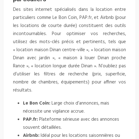
Des sites internet spécialisés dans la location entre
particuliers comme Le Bon Coin, PAP.fr, et Airbnb (pour
les locations de courte durée) constituent des outils
incontournables. Pour optimiser vos recherches,
utilisez des mots-clés précis et pertinents, tels que
« location maison Dinan centre-ville », « location maison
Dinan avec jardin », « maison à louer Dinan proche
Rance », « location longue durée Dinan ». N’oubliez pas
d’utiliser les filtres de recherche (prix, superficie,
nombre de chambres, équipements) pour affiner vos
résultats.
Le Bon Coin:
Large choix d’annonces, mais
nécessite une vigilance accrue.
PAP.fr:
Plateforme sérieuse avec des annonces
souvent détaillées.
Airbnb:
Idéal pour les locations saisonnières ou