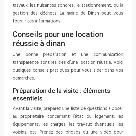
travaux, les nuisances sonores, le stationnement, ou la
gestion des déchets. La mairie de Dinan peut vous
fournir ces informations.
Conseils pour une location
réussie à dinan
Une bonne préparation et une communication
transparente sont les clés d’une location réussie. Voici
quelques conseils pratiques pour vous aider dans vos
démarches.
Préparation de la visite : éléments
essentiels
Avant la visite, préparez une liste de questions à poser
au propriétaire concernant l’état du logement, les
équipements, les charges, les travaux éventuels, les
voisins, etc. Prenez des photos ou une vidéo pour