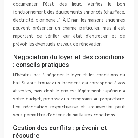
documenter l’état des lieux. Vérifiez le bon
fonctionnement des équipements annoncés (chauffage,
électricité, plomberie…). À Dinan, les maisons anciennes
peuvent présenter un charme particulier, mais il est
important de vérifier leur état d’entretien et de
prévoir les éventuels travaux de rénovation.
Négociation du loyer et des conditions
: conseils pratiques
N’hésitez pas à négocier le loyer et les conditions du
bail. Si vous trouvez un logement qui correspond à vos
attentes, mais dont le prix est légèrement supérieur à
votre budget, proposez un compromis au propriétaire.
Une négociation respectueuse et argumentée peut
vous permettre d’obtenir de meilleures conditions.
Gestion des conflits : prévenir et
résoudre