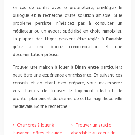
En cas de conflit avec le propriétaire, privilégiez le
dialogue et la recherche d’une solution amiable. Si le
problème persiste, n’hésitez pas à consulter un
médiateur ou un avocat spécialisé en droit immobilier.
La plupart des litiges peuvent être réglés à l’amiable
grâce à une bonne communication et une
documentation précise.
Trouver une maison à louer à Dinan entre particuliers
peut être une expérience enrichissante. En suivant ces
conseils et en étant bien préparé, vous maximiserez
vos chances de trouver le logement idéal et de
profiter pleinement du charme de cette magnifique ville
médiévale. Bonne recherche !
Chambres à louer à
Trouver un studio
lausanne : offres et guide
abordable au coeur de