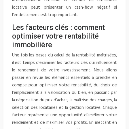
investissement rentable en termes de rentabilité
locative peut présenter un cash-flow négatif si
l’endettement est trop important.
Les facteurs clés : comment
optimiser votre rentabilité
immobilière
Une fois les bases du calcul de la rentabilité maîtrisées,
il est temps d’examiner les facteurs clés qui influencent
le rendement de votre investissement. Nous allons
passer en revue les éléments essentiels à prendre en
compte pour optimiser votre rentabilité, du choix de
l’emplacement à la valorisation du bien, en passant par
la négociation du prix d’achat, la maîtrise des charges, la
sélection des locataires et la gestion locative. Chaque
facteur représente une opportunité d’améliorer votre
rendement et de maximiser vos profits. En mettant en