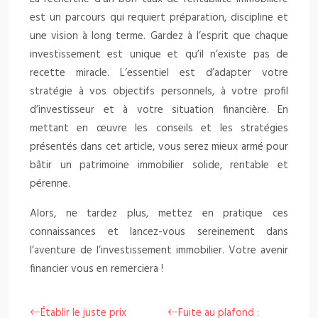
est un parcours qui requiert préparation, discipline et
une vision à long terme. Gardez à l’esprit que chaque
investissement est unique et qu’il n’existe pas de
recette miracle. L’essentiel est d’adapter votre
stratégie à vos objectifs personnels, à votre profil
d’investisseur et à votre situation financière. En
mettant en œuvre les conseils et les stratégies
présentés dans cet article, vous serez mieux armé pour
bâtir un patrimoine immobilier solide, rentable et
pérenne.
Alors, ne tardez plus, mettez en pratique ces
connaissances et lancez-vous sereinement dans
l’aventure de l’investissement immobilier. Votre avenir
financier vous en remerciera !
Établir le juste prix
Fuite au plafond :