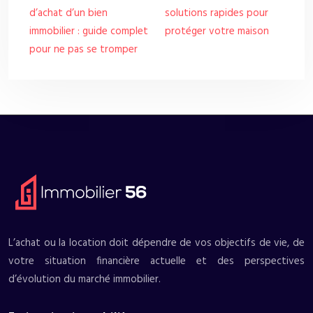
d’achat d’un bien
solutions rapides pour
immobilier : guide complet
protéger votre maison
pour ne pas se tromper
L’achat ou la location doit dépendre de vos objectifs de vie, de
votre situation financière actuelle et des perspectives
d’évolution du marché immobilier.