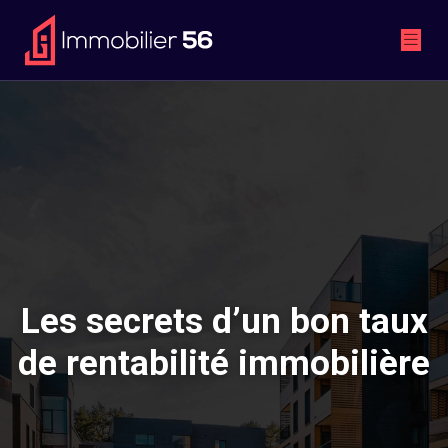
Les secrets d’un bon taux
de rentabilité immobilière