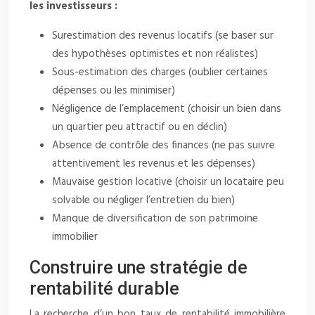
les investisseurs :
Surestimation des revenus locatifs (se baser sur
des hypothèses optimistes et non réalistes)
Sous-estimation des charges (oublier certaines
dépenses ou les minimiser)
Négligence de l’emplacement (choisir un bien dans
un quartier peu attractif ou en déclin)
Absence de contrôle des finances (ne pas suivre
attentivement les revenus et les dépenses)
Mauvaise gestion locative (choisir un locataire peu
solvable ou négliger l’entretien du bien)
Manque de diversification de son patrimoine
immobilier
Construire une stratégie de
rentabilité durable
La recherche d’un bon taux de rentabilité immobilière