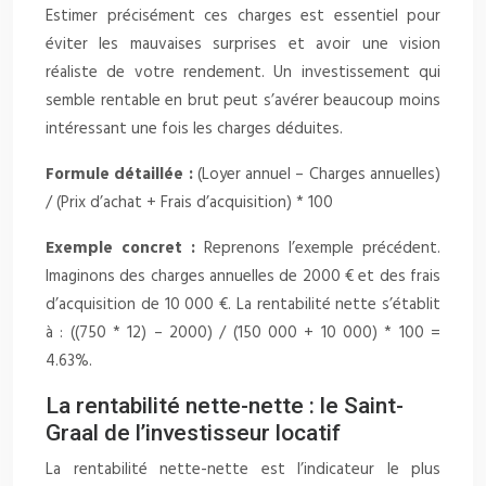
Estimer précisément ces charges est essentiel pour
éviter les mauvaises surprises et avoir une vision
réaliste de votre rendement. Un investissement qui
semble rentable en brut peut s’avérer beaucoup moins
intéressant une fois les charges déduites.
Formule détaillée :
(Loyer annuel – Charges annuelles)
/ (Prix d’achat + Frais d’acquisition) * 100
Exemple concret :
Reprenons l’exemple précédent.
Imaginons des charges annuelles de 2000 € et des frais
d’acquisition de 10 000 €. La rentabilité nette s’établit
à : ((750 * 12) – 2000) / (150 000 + 10 000) * 100 =
4.63%.
La rentabilité nette-nette : le Saint-
Graal de l’investisseur locatif
La rentabilité nette-nette est l’indicateur le plus