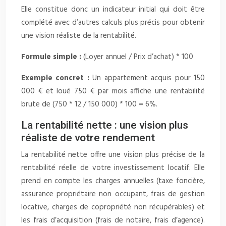
Elle constitue donc un indicateur initial qui doit être
complété avec d’autres calculs plus précis pour obtenir
une vision réaliste de la rentabilité.
Formule simple :
(Loyer annuel / Prix d’achat) * 100
Exemple concret :
Un appartement acquis pour 150
000 € et loué 750 € par mois affiche une rentabilité
brute de (750 * 12 / 150 000) * 100 = 6%.
La rentabilité nette : une vision plus
réaliste de votre rendement
La rentabilité nette offre une vision plus précise de la
rentabilité réelle de votre investissement locatif. Elle
prend en compte les charges annuelles (taxe foncière,
assurance propriétaire non occupant, frais de gestion
locative, charges de copropriété non récupérables) et
les frais d’acquisition (frais de notaire, frais d’agence).