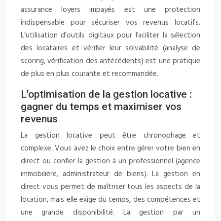
assurance loyers impayés est une protection
indispensable pour sécuriser vos revenus locatifs.
L’utilisation d’outils digitaux pour faciliter la sélection
des locataires et vérifier leur solvabilité (analyse de
scoring, vérification des antécédents) est une pratique
de plus en plus courante et recommandée.
L’optimisation de la gestion locative :
gagner du temps et maximiser vos
revenus
La gestion locative peut être chronophage et
complexe. Vous avez le choix entre gérer votre bien en
direct ou confier la gestion à un professionnel (agence
immobilière, administrateur de biens). La gestion en
direct vous permet de maîtriser tous les aspects de la
location, mais elle exige du temps, des compétences et
une grande disponibilité. La gestion par un