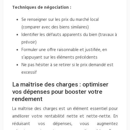
Techniques de négociation :
Se renseigner sur les prix du marché local
(comparer avec des biens similaires)
Identifier les défauts apparents du bien (travaux à
prévoir)
Formuler une offre raisonnable et justifiée, en
s’appuyant sur les éléments précédents
Ne pas hésiter à se retirer si le prix demandé est
excessif
La maîtrise des charges : optimiser
vos dépenses pour booster votre
rendement
La maîtrise des charges est un élément essentiel pour
améliorer votre rentabilité nette et nette-nette. En
réduisant vos dépenses, vous augmentez