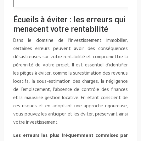
Écueils à éviter : les erreurs qui
menacent votre rentabilité
Dans le domaine de l’investissement immobilier,
certaines erreurs peuvent avoir des conséquences
désastreuses sur votre rentabilité et compromettre la
pérennité de votre projet. Il est essentiel d’identifier
les pièges à éviter, comme la surestimation des revenus
locatifs, la sous-estimation des charges, la négligence
de l’emplacement, l’absence de contrôle des finances
et la mauvaise gestion locative. En étant conscient de
ces risques et en adoptant une approche rigoureuse,
vous pouvez les anticiper et les éviter, préservant ainsi
votre investissement.
Les erreurs les plus fréquemment commises par