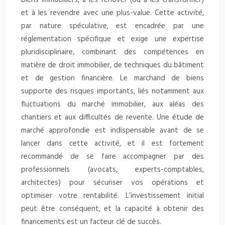
biens immobiliers, à les rénover (ou à les transformer)
et à les revendre avec une plus-value. Cette activité,
par nature spéculative, est encadrée par une
réglementation spécifique et exige une expertise
pluridisciplinaire, combinant des compétences en
matière de droit immobilier, de techniques du bâtiment
et de gestion financière. Le marchand de biens
supporte des risques importants, liés notamment aux
fluctuations du marché immobilier, aux aléas des
chantiers et aux difficultés de revente. Une étude de
marché approfondie est indispensable avant de se
lancer dans cette activité, et il est fortement
recommandé de se faire accompagner par des
professionnels (avocats, experts-comptables,
architectes) pour sécuriser vos opérations et
optimiser votre rentabilité. L’investissement initial
peut être conséquent, et la capacité à obtenir des
financements est un facteur clé de succès.