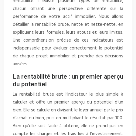
rentabilité. Il existe plusieurs types de rentabilité,
chacun offrant une perspective différente sur la
performance de votre actif immobilier. Nous allons
détailler la rentabilité brute, nette et nette-nette, en
expliquant leurs formules, leurs atouts et leurs limites.
Une compréhension précise de ces indicateurs est
indispensable pour évaluer correctement le potentiel
de chaque projet immobilier et prendre des décisions
avisées.
La rentabilité brute : un premier aperçu
du potentiel
La rentabilité brute est l’indicateur le plus simple à
calculer et offre un premier aperçu du potentiel d’un
bien. Elle se calcule en divisant le loyer annuel par le prix
d’achat du bien, puis en multipliant le résultat par 100.
Bien qu’elle soit facile à obtenir, elle ne prend pas en
compte les charges et les frais liés à l’investissement.