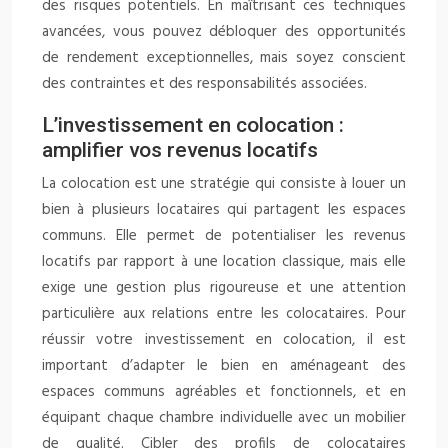
des risques potentiels. En maîtrisant ces techniques
avancées, vous pouvez débloquer des opportunités
de rendement exceptionnelles, mais soyez conscient
des contraintes et des responsabilités associées.
L’investissement en colocation :
amplifier vos revenus locatifs
La colocation est une stratégie qui consiste à louer un
bien à plusieurs locataires qui partagent les espaces
communs. Elle permet de potentialiser les revenus
locatifs par rapport à une location classique, mais elle
exige une gestion plus rigoureuse et une attention
particulière aux relations entre les colocataires. Pour
réussir votre investissement en colocation, il est
important d’adapter le bien en aménageant des
espaces communs agréables et fonctionnels, et en
équipant chaque chambre individuelle avec un mobilier
de qualité. Cibler des profils de colocataires