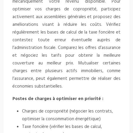
mécaniquement votre revenu disponible. Pour
optimiser vos charges de copropriété, participez
activement aux assemblées générales et proposez des
améliorations visant à réduire les coûts. Vérifiez
régulièrement les bases de calcul de la taxe foncière et
contestez toute erreur éventuelle auprès de
l’administration fiscale. Comparez les offres d’assurance
et négociez les tarifs pour obtenir la meilleure
couverture au meilleur prix. Mutualiser certaines
charges entre plusieurs actifs immobiliers, comme
l’assurance, peut également permettre de réaliser des
économies substantielles.
Postes de charges à optimiser en priorité :
Charges de copropriété (négocier les contrats,
optimiser la consommation énergétique)
Taxe foncière (vérifier les bases de calcul,