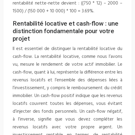
rentabilité nette-nette devient : ((750 * 12) – 2000 –
1500) / (150 000 + 10 000) * 100 = 3.69%.
Rentabilité locative et cash-flow : une
distinction fondamentale pour votre
projet
Il est essentiel de distinguer la rentabilité locative du
cash-flow. La rentabilité locative, comme nous l’avons
vu, mesure le rendement de votre actif immobilier. Le
cash-flow, quant à lui, représente la différence entre les
revenus locatifs et l’ensemble des dépenses liées à
l’investissement, y compris le remboursement du crédit
immobilier. Un cash-flow positif indique que les revenus
locatifs couvrent toutes les dépenses, vous évitant
d’injecter des fonds personnels. Un cash-flow négatif,
à l’inverse, signifie que vous devez compléter les
revenus locatifs avec votre propre argent. Un