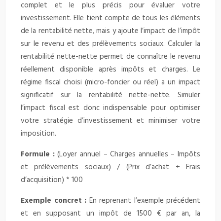
complet et le plus précis pour évaluer votre
investissement. Elle tient compte de tous les éléments
de la rentabilité nette, mais y ajoute l’impact de l’impôt
sur le revenu et des prélèvements sociaux. Calculer la
rentabilité nette-nette permet de connaître le revenu
réellement disponible après impôts et charges. Le
régime fiscal choisi (micro-foncier ou réel) a un impact
significatif sur la rentabilité nette-nette. Simuler
l’impact fiscal est donc indispensable pour optimiser
votre stratégie d’investissement et minimiser votre
imposition.
Formule :
(Loyer annuel – Charges annuelles – Impôts
et prélèvements sociaux) / (Prix d’achat + Frais
d’acquisition) * 100
Exemple concret :
En reprenant l’exemple précédent
et en supposant un impôt de 1500 € par an, la