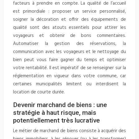
facteurs à prendre en compte. La qualité de l’accueil
est primordiale : proposer un service personnalisé,
soigner la décoration et offrir des équipements de
qualité sont des atouts essentiels pour attirer les
voyageurs et obtenir de bons commentaires.
Automatiser la gestion des réservations, la
communication avec les voyageurs et le nettoyage du
bien peut vous faire gagner du temps et optimiser
votre rentabilité. Il est impératif de se renseigner sur la
réglementation en vigueur dans votre commune, car
certaines municipalités limitent ou interdisent la
location de courte durée.
Devenir marchand de biens : une
stratégie à haut risque, mais
potentiellement très lucrative
Le métier de marchand de biens consiste à acquérir des