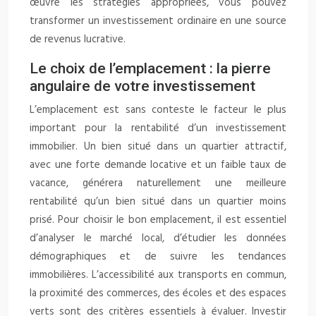
œuvre les stratégies appropriées, vous pouvez
transformer un investissement ordinaire en une source
de revenus lucrative.
Le choix de l’emplacement : la pierre
angulaire de votre investissement
L’emplacement est sans conteste le facteur le plus
important pour la rentabilité d’un investissement
immobilier. Un bien situé dans un quartier attractif,
avec une forte demande locative et un faible taux de
vacance, générera naturellement une meilleure
rentabilité qu’un bien situé dans un quartier moins
prisé. Pour choisir le bon emplacement, il est essentiel
d’analyser le marché local, d’étudier les données
démographiques et de suivre les tendances
immobilières. L’accessibilité aux transports en commun,
la proximité des commerces, des écoles et des espaces
verts sont des critères essentiels à évaluer. Investir