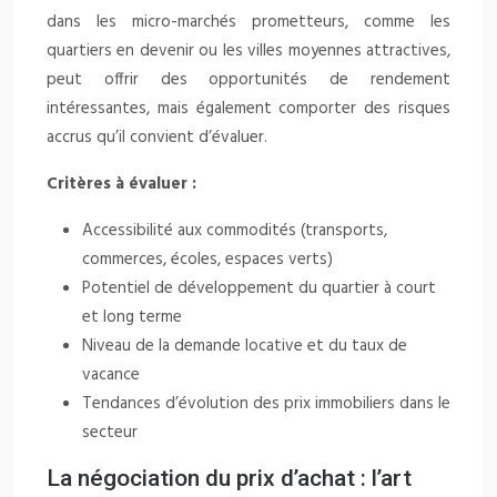
dans les micro-marchés prometteurs, comme les
quartiers en devenir ou les villes moyennes attractives,
peut offrir des opportunités de rendement
intéressantes, mais également comporter des risques
accrus qu’il convient d’évaluer.
Critères à évaluer :
Accessibilité aux commodités (transports,
commerces, écoles, espaces verts)
Potentiel de développement du quartier à court
et long terme
Niveau de la demande locative et du taux de
vacance
Tendances d’évolution des prix immobiliers dans le
secteur
La négociation du prix d’achat : l’art