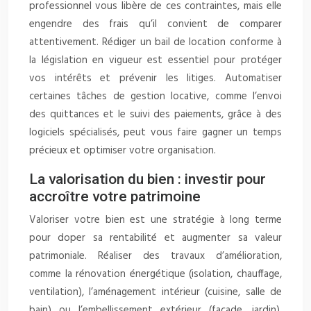
professionnel vous libère de ces contraintes, mais elle
engendre des frais qu’il convient de comparer
attentivement. Rédiger un bail de location conforme à
la législation en vigueur est essentiel pour protéger
vos intérêts et prévenir les litiges. Automatiser
certaines tâches de gestion locative, comme l’envoi
des quittances et le suivi des paiements, grâce à des
logiciels spécialisés, peut vous faire gagner un temps
précieux et optimiser votre organisation.
La valorisation du bien : investir pour
accroître votre patrimoine
Valoriser votre bien est une stratégie à long terme
pour doper sa rentabilité et augmenter sa valeur
patrimoniale. Réaliser des travaux d’amélioration,
comme la rénovation énergétique (isolation, chauffage,
ventilation), l’aménagement intérieur (cuisine, salle de
bain) ou l’embellissement extérieur (façade, jardin),