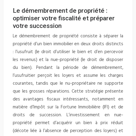
Le démembrement de propriété :
optimiser votre fiscalité et préparer
votre succession
Le démembrement de propriété consiste à séparer la
propriété d’un bien immobilier en deux droits distincts
: l’usufruit (le droit d’utiliser le bien et d’en percevoir
les revenus) et la nue-propriété (le droit de disposer
du bien). Pendant la période de démembrement,
l’usufruitier perçoit les loyers et assume les charges
courantes, tandis que le nu-propriétaire ne supporte
que les grosses réparations. Cette stratégie présente
des avantages fiscaux intéressants, notamment en
matière d’Impôt sur la Fortune Immobilière (IFI) et de
droits de succession. L’investissement en nue-
propriété permet d’acquérir un bien à prix réduit
(décote liée à l’absence de perception des loyers) et