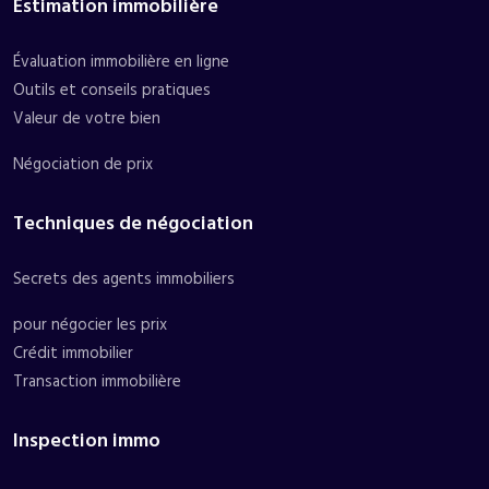
Estimation immobilière
Évaluation immobilière en ligne
Outils et conseils pratiques
Valeur de votre bien
Négociation de prix
Techniques de négociation
Secrets des agents immobiliers
pour négocier les prix
Crédit immobilier
Transaction immobilière
Inspection immo