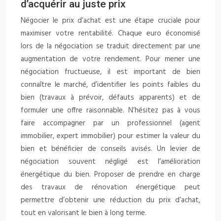
d’acquérir au juste prix
Négocier le prix d’achat est une étape cruciale pour
maximiser votre rentabilité. Chaque euro économisé
lors de la négociation se traduit directement par une
augmentation de votre rendement. Pour mener une
négociation fructueuse, il est important de bien
connaître le marché, d’identifier les points faibles du
bien (travaux à prévoir, défauts apparents) et de
formuler une offre raisonnable. N’hésitez pas à vous
faire accompagner par un professionnel (agent
immobilier, expert immobilier) pour estimer la valeur du
bien et bénéficier de conseils avisés. Un levier de
négociation souvent négligé est l’amélioration
énergétique du bien. Proposer de prendre en charge
des travaux de rénovation énergétique peut
permettre d’obtenir une réduction du prix d’achat,
tout en valorisant le bien à long terme.