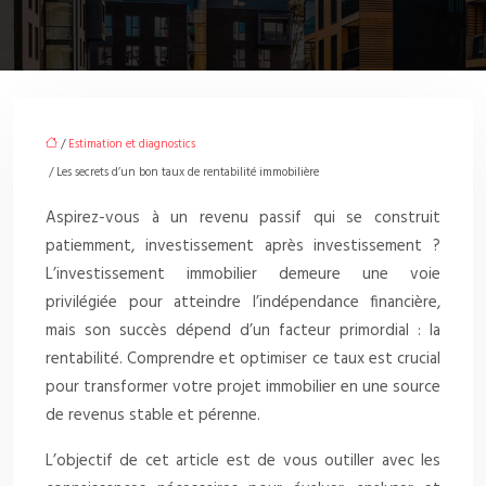
/
Estimation et diagnostics
/ Les secrets d’un bon taux de rentabilité immobilière
Aspirez-vous à un revenu passif qui se construit
patiemment, investissement après investissement ?
L’investissement immobilier demeure une voie
privilégiée pour atteindre l’indépendance financière,
mais son succès dépend d’un facteur primordial : la
rentabilité. Comprendre et optimiser ce taux est crucial
pour transformer votre projet immobilier en une source
de revenus stable et pérenne.
L’objectif de cet article est de vous outiller avec les