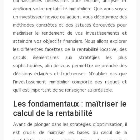
connaissances nécessaires pour évaluer, analyser et
améliorer votre rentabilité immobilière. Que vous soyez
un investisseur novice ou aguerri, vous découvrirez des
méthodes concrètes et des astuces éprouvées pour
maximiser le rendement de vos investissements et
atteindre vos objectifs financiers. Nous allons explorer
les différentes facettes de la rentabilité locative, des
calculs élémentaires aux stratégies les plus
sophistiquées, afin de vous permettre de prendre des
décisions éclairées et fructueuses. N’oubliez pas que
l’investissement immobilier comporte des risques et
qu’il est important de se renseigner au préalable.
Les fondamentaux : maîtriser le
calcul de la rentabilité
Avant de plonger dans les stratégies d’optimisation, il
est crucial de maîtriser les bases du calcul de la