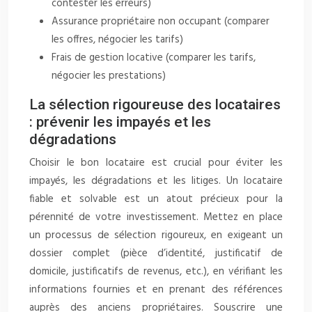
contester les erreurs)
Assurance propriétaire non occupant (comparer
les offres, négocier les tarifs)
Frais de gestion locative (comparer les tarifs,
négocier les prestations)
La sélection rigoureuse des locataires
: prévenir les impayés et les
dégradations
Choisir le bon locataire est crucial pour éviter les
impayés, les dégradations et les litiges. Un locataire
fiable et solvable est un atout précieux pour la
pérennité de votre investissement. Mettez en place
un processus de sélection rigoureux, en exigeant un
dossier complet (pièce d’identité, justificatif de
domicile, justificatifs de revenus, etc.), en vérifiant les
informations fournies et en prenant des références
auprès des anciens propriétaires. Souscrire une