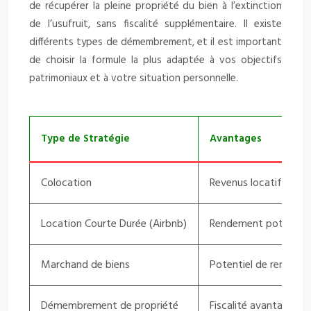
de récupérer la pleine propriété du bien à l’extinction
de l’usufruit, sans fiscalité supplémentaire. Il existe
différents types de démembrement, et il est important
de choisir la formule la plus adaptée à vos objectifs
patrimoniaux et à votre situation personnelle.
Type de Stratégie
Avantages
Colocation
Revenus locatifs plus
Location Courte Durée (Airbnb)
Rendement potentiellem
Marchand de biens
Potentiel de rentabili
Démembrement de propriété
Fiscalité avantageuse 