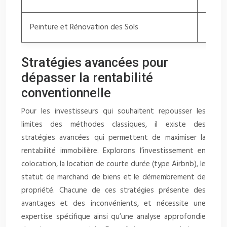
Peinture et Rénovation des Sols
3 000
Stratégies avancées pour
dépasser la rentabilité
conventionnelle
Pour les investisseurs qui souhaitent repousser les
limites des méthodes classiques, il existe des
stratégies avancées qui permettent de maximiser la
rentabilité immobilière. Explorons l’investissement en
colocation, la location de courte durée (type Airbnb), le
statut de marchand de biens et le démembrement de
propriété. Chacune de ces stratégies présente des
avantages et des inconvénients, et nécessite une
expertise spécifique ainsi qu’une analyse approfondie