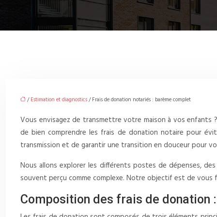
/
Estimation et diagnostics
/ Frais de donation notariés : barème complet
Vous envisagez de transmettre votre maison à vos enfants ? L
de bien comprendre les frais de donation notaire pour évit
transmission et de garantir une transition en douceur pour v
Nous allons explorer les différents postes de dépenses, de
souvent perçu comme complexe. Notre objectif est de vous four
Composition des frais de donation :