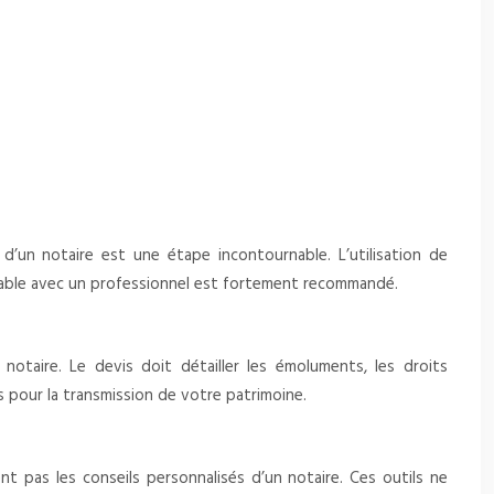
s d’un notaire est une étape incontournable. L’utilisation de
réalable avec un professionnel est fortement recommandé.
otaire. Le devis doit détailler les émoluments, les droits
 pour la transmission de votre patrimoine.
nt pas les conseils personnalisés d’un notaire. Ces outils ne