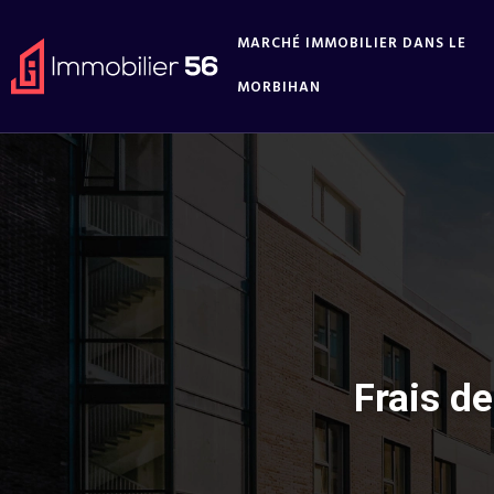
MARCHÉ IMMOBILIER DANS LE
MORBIHAN
Frais d