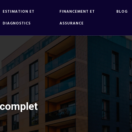
ESTIMATION ET
FINANCEMENT ET
BLOG
DIAGNOSTICS
ASSURANCE
 complet