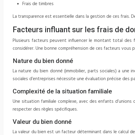
Frais de timbres
La transparence est essentielle dans la gestion de ces frais. 
Facteurs influant sur les frais de d
Plusieurs facteurs peuvent influencer le montant total des f
considérer. Une bonne compréhension de ces facteurs vous per
Nature du bien donné
La nature du bien donné (immobilier, parts sociales) a une i
sociales d’entreprises nécessite une évaluation précise des pa
Complexité de la situation familiale
Une situation familiale complexe, avec des enfants d’unions d
respecter des règles spécifiques.
Valeur du bien donné
La valeur du bien est un facteur déterminant dans le calcul 