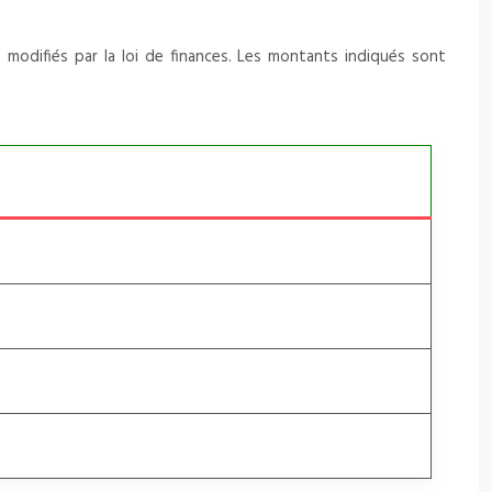
modifiés par la loi de finances. Les montants indiqués sont