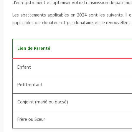
d’enregistrement et optimiser votre transmission de patrimoi
Les abattements applicables en 2024 sont les suivants. Il 
applicables par donateur et par donataire, et se renouvellent 
Lien de Parenté
Enfant
Petit-enfant
Conjoint (marié ou pacsé)
Frère ou Sœur