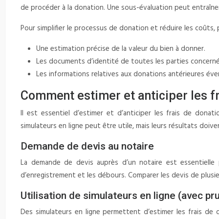
de procéder à la donation. Une sous-évaluation peut entraîne
Pour simplifier le processus de donation et réduire les coûts, 
Une estimation précise de la valeur du bien à donner.
Les documents d’identité de toutes les parties concerné
Les informations relatives aux donations antérieures éve
Comment estimer et anticiper les fr
Il est essentiel d’estimer et d’anticiper les frais de donat
simulateurs en ligne peut être utile, mais leurs résultats doi
Demande de devis au notaire
La demande de devis auprès d’un notaire est essentielle p
d’enregistrement et les débours. Comparer les devis de plusie
Utilisation de simulateurs en ligne (avec p
Des simulateurs en ligne permettent d’estimer les frais de d