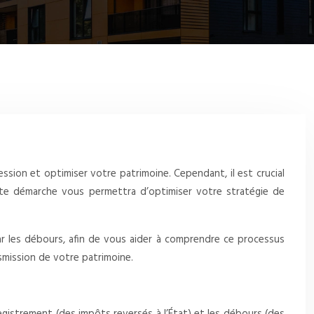
sion et optimiser votre patrimoine. Cependant, il est crucial
ette démarche vous permettra d’optimiser votre stratégie de
r les débours, afin de vous aider à comprendre ce processus
smission de votre patrimoine.