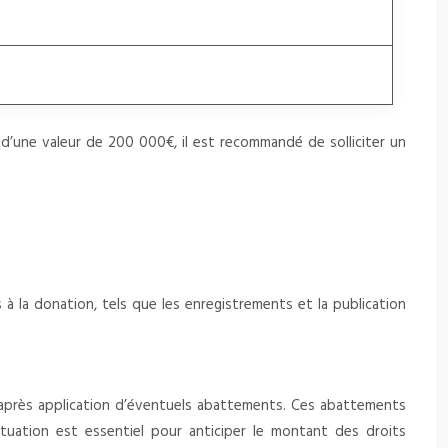
d’une valeur de 200 000€, il est recommandé de solliciter un
 à la donation, tels que les enregistrements et la publication
né après application d’éventuels abattements. Ces abattements
tuation est essentiel pour anticiper le montant des droits