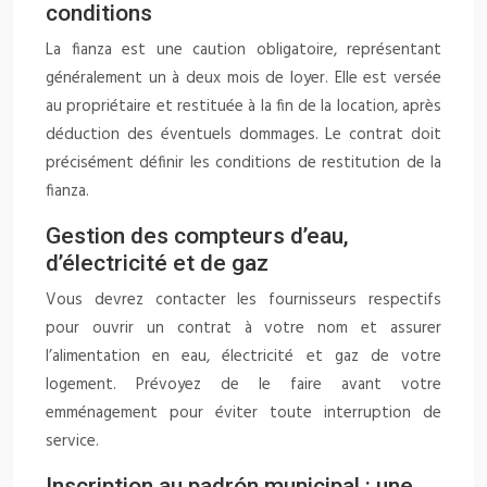
conditions
La fianza est une caution obligatoire, représentant
généralement un à deux mois de loyer. Elle est versée
au propriétaire et restituée à la fin de la location, après
déduction des éventuels dommages. Le contrat doit
précisément définir les conditions de restitution de la
fianza.
Gestion des compteurs d’eau,
d’électricité et de gaz
Vous devrez contacter les fournisseurs respectifs
pour ouvrir un contrat à votre nom et assurer
l’alimentation en eau, électricité et gaz de votre
logement. Prévoyez de le faire avant votre
emménagement pour éviter toute interruption de
service.
Inscription au padrón municipal : une