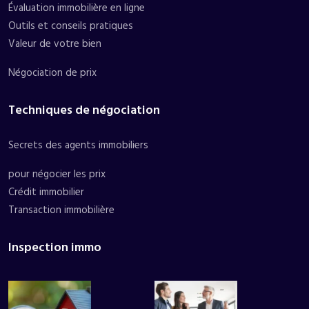
Évaluation immobilière en ligne
Outils et conseils pratiques
Valeur de votre bien
Négociation de prix
Techniques de négociation
Secrets des agents immobiliers
pour négocier les prix
Crédit immobilier
Transaction immobilière
Inspection immo