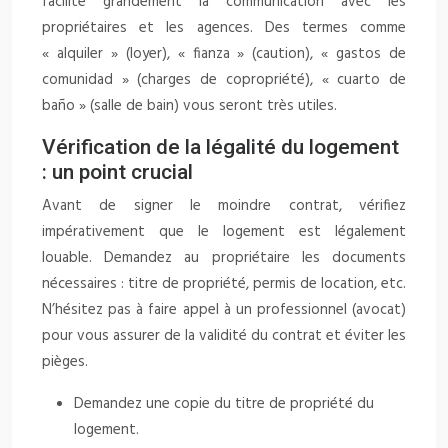
facilite grandement la communication avec les
propriétaires et les agences. Des termes comme
« alquiler » (loyer), « fianza » (caution), « gastos de
comunidad » (charges de copropriété), « cuarto de
baño » (salle de bain) vous seront très utiles.
Vérification de la légalité du logement
: un point crucial
Avant de signer le moindre contrat, vérifiez
impérativement que le logement est légalement
louable. Demandez au propriétaire les documents
nécessaires : titre de propriété, permis de location, etc.
N’hésitez pas à faire appel à un professionnel (avocat)
pour vous assurer de la validité du contrat et éviter les
pièges.
Demandez une copie du titre de propriété du
logement.