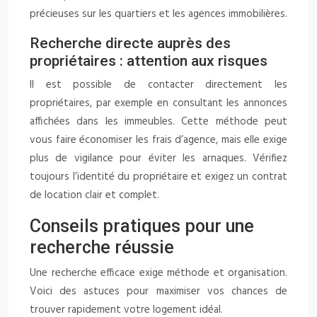
précieuses sur les quartiers et les agences immobilières.
Recherche directe auprès des
propriétaires : attention aux risques
Il est possible de contacter directement les
propriétaires, par exemple en consultant les annonces
affichées dans les immeubles. Cette méthode peut
vous faire économiser les frais d’agence, mais elle exige
plus de vigilance pour éviter les arnaques. Vérifiez
toujours l’identité du propriétaire et exigez un contrat
de location clair et complet.
Conseils pratiques pour une
recherche réussie
Une recherche efficace exige méthode et organisation.
Voici des astuces pour maximiser vos chances de
trouver rapidement votre logement idéal.