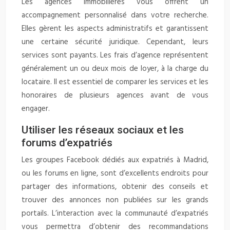
Les agences immobilières vous offrent un
accompagnement personnalisé dans votre recherche.
Elles gèrent les aspects administratifs et garantissent
une certaine sécurité juridique. Cependant, leurs
services sont payants. Les frais d’agence représentent
généralement un ou deux mois de loyer, à la charge du
locataire. Il est essentiel de comparer les services et les
honoraires de plusieurs agences avant de vous
engager.
Utiliser les réseaux sociaux et les
forums d’expatriés
Les groupes Facebook dédiés aux expatriés à Madrid,
ou les forums en ligne, sont d’excellents endroits pour
partager des informations, obtenir des conseils et
trouver des annonces non publiées sur les grands
portails. L’interaction avec la communauté d’expatriés
vous permettra d’obtenir des recommandations