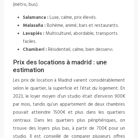
(métro, bus).
Salamanca :
Luxe, calme, prix élevés.
Malasaña :
Bohème, animé, bars et restaurants.
Lavapiés :
Multiculturel, abordable, transports
faciles.
Chamberí :
Résidentiel, calme, bien desservi.
Prix des locations à madrid : une
estimation
Les prix de location à Madrid varient considérablement
selon le quartier, la superficie et l’état du logement. En
2023, le loyer moyen d’un studio était d’environ 900€
par mois, tandis qu’un appartement de deux chambres
pouvait atteindre 1500€ et plus dans les quartiers
centraux. Dans les quartiers plus périphériques, on
trouve des loyers plus bas, à partir de 700€ pour un
studio. Il est conseillé de comparer plusieurs offres