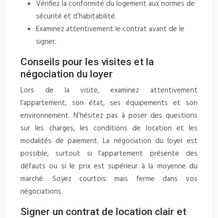
Vérifiez la conformité du logement aux normes de
sécurité et d’habitabilité.
Examinez attentivement le contrat avant de le
signer.
Conseils pour les visites et la
négociation du loyer
Lors de la visite, examinez attentivement
l’appartement, son état, ses équipements et son
environnement. N’hésitez pas à poser des questions
sur les charges, les conditions de location et les
modalités de paiement. La négociation du loyer est
possible, surtout si l’appartement présente des
défauts ou si le prix est supérieur à la moyenne du
marché. Soyez courtois mais ferme dans vos
négociations.
Signer un contrat de location clair et