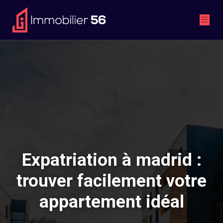
Expatriation à madrid :
trouver facilement votre
appartement idéal