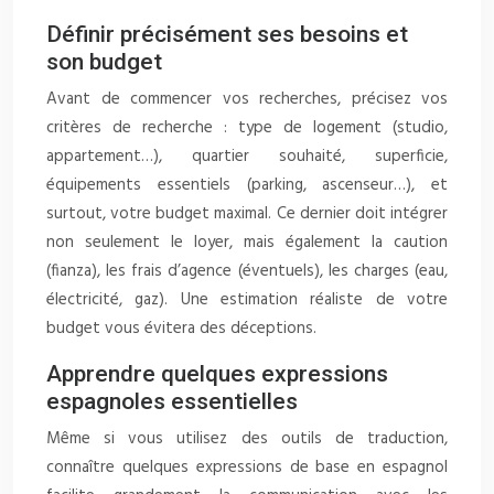
Définir précisément ses besoins et
son budget
Avant de commencer vos recherches, précisez vos
critères de recherche : type de logement (studio,
appartement…), quartier souhaité, superficie,
équipements essentiels (parking, ascenseur…), et
surtout, votre budget maximal. Ce dernier doit intégrer
non seulement le loyer, mais également la caution
(fianza), les frais d’agence (éventuels), les charges (eau,
électricité, gaz). Une estimation réaliste de votre
budget vous évitera des déceptions.
Apprendre quelques expressions
espagnoles essentielles
Même si vous utilisez des outils de traduction,
connaître quelques expressions de base en espagnol