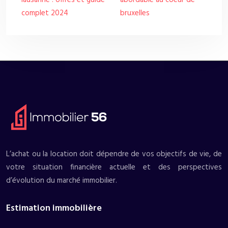
lausanne : offres et guide
abordable au coeur de
complet 2024
bruxelles
L’achat ou la location doit dépendre de vos objectifs de vie, de
votre situation financière actuelle et des perspectives
d’évolution du marché immobilier.
Estimation immobilière