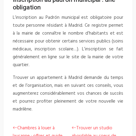
obligation
L’inscription au Padrón municipal est obligatoire pour
toute personne résidant à Madrid. Ce registre permet
à la mairie de connaître le nombre d’habitants et est
nécessaire pour obtenir certains services publics (soins
médicaux, inscription scolaire…). L’inscription se fait
généralement en ligne sur le site de la mairie de votre
quartier.
Trouver un appartement à Madrid demande du temps
et de l’organisation, mais en suivant ces conseils, vous
augmenterez considérablement vos chances de succès
et pourrez profiter pleinement de votre nouvelle vie
madrilène.
Chambres à louer à
Trouver un studio