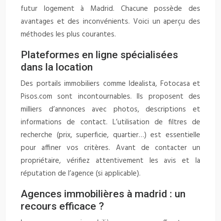
futur logement à Madrid. Chacune possède des
avantages et des inconvénients. Voici un aperçu des
méthodes les plus courantes.
Plateformes en ligne spécialisées
dans la location
Des portails immobiliers comme Idealista, Fotocasa et
Pisos.com sont incontournables. Ils proposent des
milliers d’annonces avec photos, descriptions et
informations de contact. L’utilisation de filtres de
recherche (prix, superficie, quartier…) est essentielle
pour affiner vos critères. Avant de contacter un
propriétaire, vérifiez attentivement les avis et la
réputation de l’agence (si applicable).
Agences immobilières à madrid : un
recours efficace ?