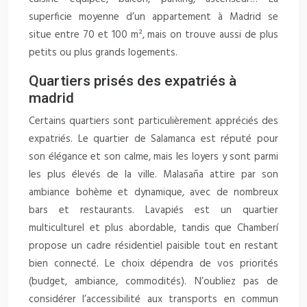
superficie moyenne d’un appartement à Madrid se
situe entre 70 et 100 m², mais on trouve aussi de plus
petits ou plus grands logements.
Quartiers prisés des expatriés à
madrid
Certains quartiers sont particulièrement appréciés des
expatriés. Le quartier de Salamanca est réputé pour
son élégance et son calme, mais les loyers y sont parmi
les plus élevés de la ville. Malasaña attire par son
ambiance bohème et dynamique, avec de nombreux
bars et restaurants. Lavapiés est un quartier
multiculturel et plus abordable, tandis que Chamberí
propose un cadre résidentiel paisible tout en restant
bien connecté. Le choix dépendra de vos priorités
(budget, ambiance, commodités). N’oubliez pas de
considérer l’accessibilité aux transports en commun