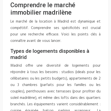
Comprendre le marché
immobilier madrilène
Le marché de la location à Madrid est dynamique et
compétitif. Comprendre ses spécificités est crucial
pour une recherche efficace. Voici les points clés à
connaître avant de vous lancer.
Types de logements disponibles à
madrid
Madrid offre une diversité de logements pour
répondre à tous les besoins : studios (ideals pour les
célibataires ou les petits budgets), appartements de 2
ou 3 chambres (parfaits pour les familles ou les
couples), penthouses avec terrasses (pour profiter du
soleil madrilène), et même des lofts dans des quartiers
branchés. Les équipements varient considérablement :
cuisine équipée, balcon, parking, ascenseur… La