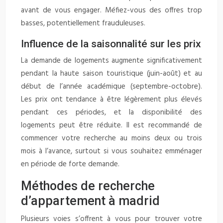
avant de vous engager. Méfiez-vous des offres trop
basses, potentiellement frauduleuses.
Influence de la saisonnalité sur les prix
La demande de logements augmente significativement
pendant la haute saison touristique (juin-août) et au
début de l’année académique (septembre-octobre).
Les prix ont tendance à être légèrement plus élevés
pendant ces périodes, et la disponibilité des
logements peut être réduite. Il est recommandé de
commencer votre recherche au moins deux ou trois
mois à l’avance, surtout si vous souhaitez emménager
en période de forte demande.
Méthodes de recherche
d’appartement à madrid
Plusieurs voies s’offrent à vous pour trouver votre