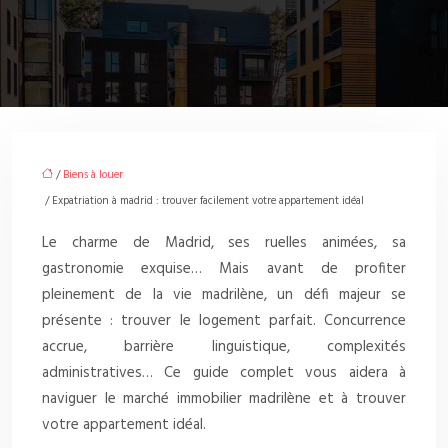
/
Biens à louer
/ Expatriation à madrid : trouver facilement votre appartement idéal
Le charme de Madrid, ses ruelles animées, sa
gastronomie exquise… Mais avant de profiter
pleinement de la vie madrilène, un défi majeur se
présente : trouver le logement parfait. Concurrence
accrue, barrière linguistique, complexités
administratives… Ce guide complet vous aidera à
naviguer le marché immobilier madrilène et à trouver
votre appartement idéal.