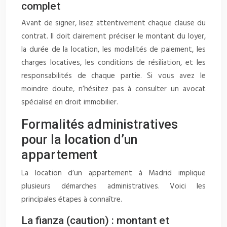
complet
Avant de signer, lisez attentivement chaque clause du
contrat. Il doit clairement préciser le montant du loyer,
la durée de la location, les modalités de paiement, les
charges locatives, les conditions de résiliation, et les
responsabilités de chaque partie. Si vous avez le
moindre doute, n’hésitez pas à consulter un avocat
spécialisé en droit immobilier.
Formalités administratives
pour la location d’un
appartement
La location d’un appartement à Madrid implique
plusieurs démarches administratives. Voici les
principales étapes à connaître.
La fianza (caution) : montant et